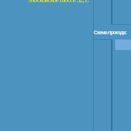
Схема проезда: