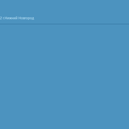
2 г.Нижний Новгород