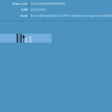
Корр. счет
30101810900000000603
БИК
042202603
Банк
Волго-Вятский банк СБ РФ Сормовское отделение №665